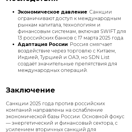
Экономическое давление
: Санкции
ограничивают доступ к международным
рынкам капитала, технологиям и
финансовым системам, включая SWIFT для
13 российских банков с 17 марта 2025 года.
Адаптация России
: Россия смягчает
воздействие через торговлю с Китаем,
Индией, Турцией и ОАЭ, но SDN List
создаёт значительные препятствия для
международных операций.
Заключение
Санкции 2025 года против российских
компаний направлены на ослабление
экономической базы России. Основной фокус
— энергетический и финансовый сектора, с
усилением вторичных санкций для