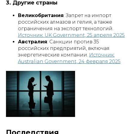
3. Другие страны
Великобритания
: Запрет на импорт
российских алмазов и гелия, а также
ограничения на экспорт технологий.
Источник: UK Government, 25 апреля 2025
Австралия
: Санкции против 35
российских предприятий, включая
энергетические компании.
Источник:
Australian Government, 24 февраля 2025
Последствия