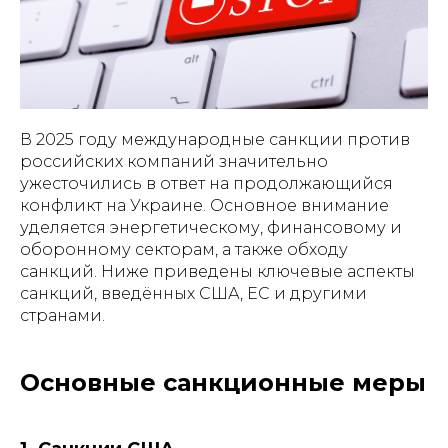
В 2025 году международные санкции против
российских компаний значительно
ужесточились в ответ на продолжающийся
конфликт на Украине. Основное внимание
уделяется энергетическому, финансовому и
оборонному секторам, а также обходу
санкций. Ниже приведены ключевые аспекты
санкций, введённых США, ЕС и другими
странами.
Основные санкционные меры