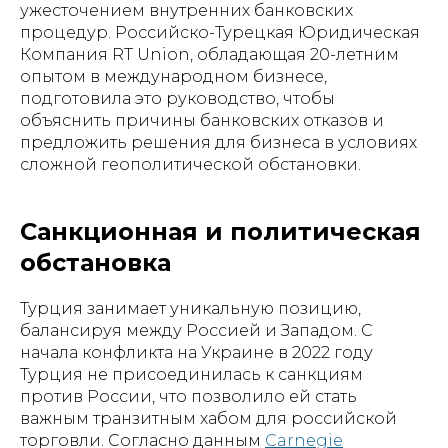
ужесточением внутренних банковских
процедур. Российско-Турецкая Юридическая
Компания RT Union, обладающая 20-летним
опытом в международном бизнесе,
подготовила это руководство, чтобы
объяснить причины банковских отказов и
предложить решения для бизнеса в условиях
сложной геополитической обстановки.
Санкционная и политическая
обстановка
Турция занимает уникальную позицию,
балансируя между Россией и Западом. С
начала конфликта на Украине в 2022 году
Турция не присоединилась к санкциям
против России, что позволило ей стать
важным транзитным хабом для российской
торговли. Согласно данным
Carnegie