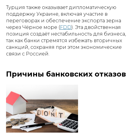
Турция также оказывает дипломатическую
поддержку Украине, включая участие в
переговорах и обеспечение экспорта зерна
через Чёрное море (
FDD
). Эта двойственная
позиция создаёт нестабильность для бизнеса,
так как банки стремятся избежать вторичных
санкций, сохраняя при этом экономические
связи с Россией.
Причины банковских отказов