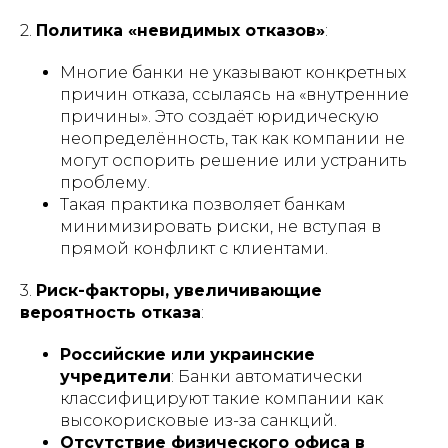
2.
Политика «невидимых отказов»
:
Многие банки не указывают конкретных
причин отказа, ссылаясь на «внутренние
причины». Это создаёт юридическую
неопределённость, так как компании не
могут оспорить решение или устранить
проблему.
Такая практика позволяет банкам
минимизировать риски, не вступая в
прямой конфликт с клиентами.
3.
Риск-факторы, увеличивающие
вероятность отказа
:
Российские или украинские
учредители
: Банки автоматически
классифицируют такие компании как
высокорисковые из-за санкций.
Отсутствие физического офиса в