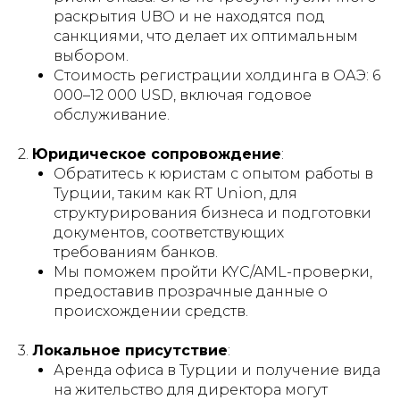
раскрытия UBO и не находятся под
санкциями, что делает их оптимальным
выбором.
Стоимость регистрации холдинга в ОАЭ: 6
000–12 000 USD, включая годовое
обслуживание.
2.
Юридическое сопровождение
:
Обратитесь к юристам с опытом работы в
Турции, таким как RT Union, для
структурирования бизнеса и подготовки
документов, соответствующих
требованиям банков.
Мы поможем пройти KYC/AML-проверки,
предоставив прозрачные данные о
происхождении средств.
3.
Локальное присутствие
:
Аренда офиса в Турции и получение вида
на жительство для директора могут