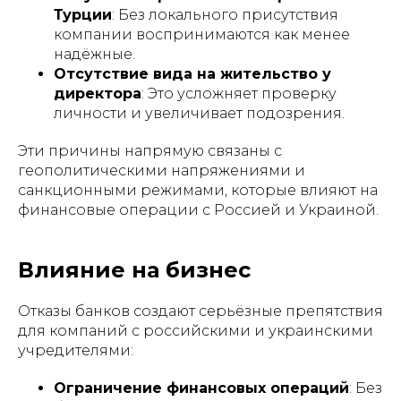
Турции
: Без локального присутствия
компании воспринимаются как менее
надёжные.
Отсутствие вида на жительство у
директора
: Это усложняет проверку
личности и увеличивает подозрения.
Эти причины напрямую связаны с
геополитическими напряжениями и
санкционными режимами, которые влияют на
финансовые операции с Россией и Украиной.
Влияние на бизнес
Отказы банков создают серьёзные препятствия
для компаний с российскими и украинскими
учредителями:
Ограничение финансовых операций
: Без