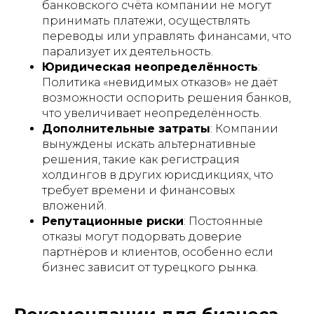
банковского счёта компании не могут
принимать платежи, осуществлять
переводы или управлять финансами, что
парализует их деятельность.
Юридическая неопределённость
:
Политика «невидимых отказов» не даёт
возможности оспорить решения банков,
что увеличивает неопределённость.
Дополнительные затраты
: Компании
вынуждены искать альтернативные
решения, такие как регистрация
холдингов в других юрисдикциях, что
требует времени и финансовых
вложений.
Репутационные риски
: Постоянные
отказы могут подорвать доверие
партнёров и клиентов, особенно если
бизнес зависит от турецкого рынка.