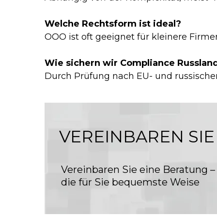
Welche Rechtsform ist ideal?
OOO ist oft geeignet für kleinere Firmen
Wie sichern wir Compliance Russlan
Durch Prüfung nach EU- und russische
VEREINBAREN SIE
Vereinbaren Sie eine Beratung –
die für Sie bequemste Weise