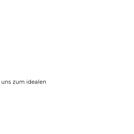
n uns zum idealen