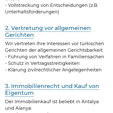
- Vollstreckung von Entscheidungen (z.B.
Unterhaltsforderungen)
2. Vertretung vor allgemeinen
Gerichten
Wir vertreten Ihre Interessen vor türkischen
Gerichten der allgemeinen Gerichtsbarkeit:
- Führung von Verfahren in Familiensachen
- Schutz in Vertragsstreitigkeiten
- Klärung zivilrechtlicher Angelegenheiten
3. Immobilienrecht und Kauf von
Eigentum
Der Immobilienkauf ist beliebt in Antalya
und Alanya: