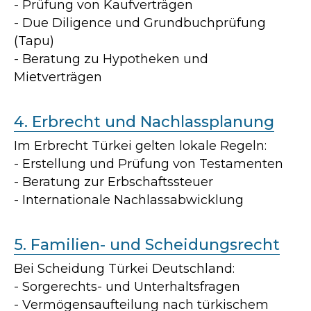
- Prüfung von Kaufverträgen
- Due Diligence und Grundbuchprüfung
(Tapu)
- Beratung zu Hypotheken und
Mietverträgen
4. Erbrecht und Nachlassplanung
Im Erbrecht Türkei gelten lokale Regeln:
- Erstellung und Prüfung von Testamenten
- Beratung zur Erbschaftssteuer
- Internationale Nachlassabwicklung
5. Familien- und Scheidungsrecht
Bei Scheidung Türkei Deutschland:
- Sorgerechts- und Unterhaltsfragen
- Vermögensaufteilung nach türkischem