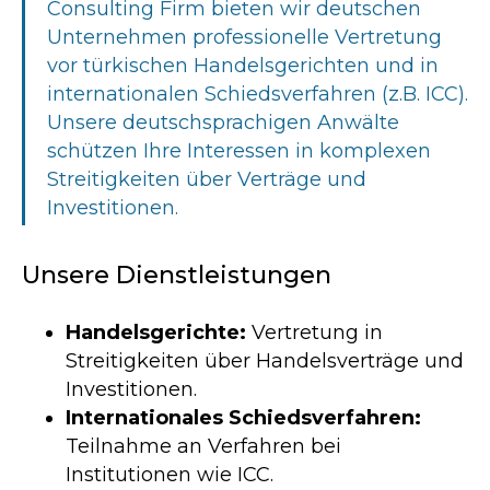
Consulting Firm bieten wir deutschen
Unternehmen professionelle Vertretung
vor türkischen Handelsgerichten und in
internationalen Schiedsverfahren (z.B. ICC).
Unsere deutschsprachigen Anwälte
schützen Ihre Interessen in komplexen
Streitigkeiten über Verträge und
Investitionen.
Unsere Dienstleistungen
Handelsgerichte:
Vertretung in
Streitigkeiten über Handelsverträge und
Investitionen.
Internationales Schiedsverfahren:
Teilnahme an Verfahren bei
Institutionen wie ICC.