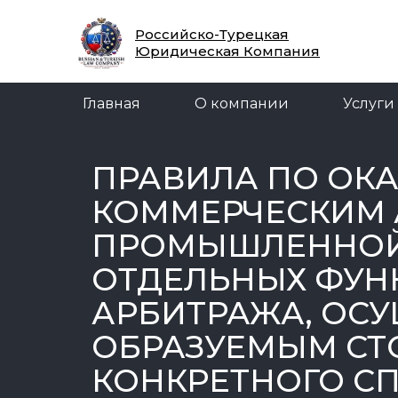
Главная
О компании
Услуги
Российско-Турецкая
Юридическая Компания
Главная
О компании
Услуги
ПРАВИЛА ПО О
КОММЕРЧЕСКИМ 
ПРОМЫШЛЕННОЙ 
ОТДЕЛЬНЫХ ФУН
АРБИТРАЖА, ОСУ
ОБРАЗУЕМЫМ СТ
КОНКРЕТНОГО СП