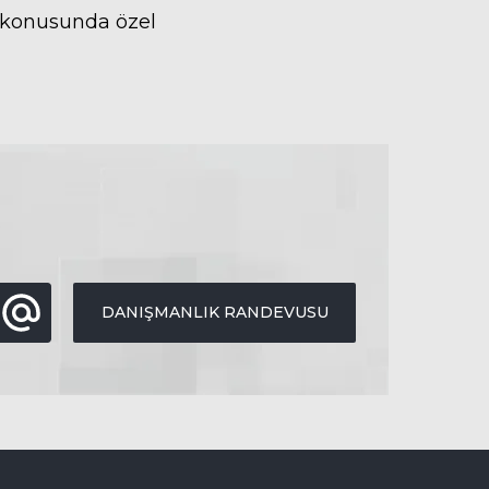
i konusunda özel
DANIŞMANLIK RANDEVUSU