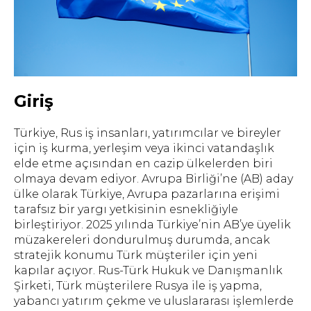
Giriş
Türkiye, Rus iş insanları, yatırımcılar ve bireyler
için iş kurma, yerleşim veya ikinci vatandaşlık
elde etme açısından en cazip ülkelerden biri
olmaya devam ediyor. Avrupa Birliği’ne (AB) aday
ülke olarak Türkiye, Avrupa pazarlarına erişimi
tarafsız bir yargı yetkisinin esnekliğiyle
birleştiriyor. 2025 yılında Türkiye’nin AB’ye üyelik
müzakereleri dondurulmuş durumda, ancak
stratejik konumu Türk müşteriler için yeni
kapılar açıyor. Rus-Türk Hukuk ve Danışmanlık
Şirketi, Türk müşterilere Rusya ile iş yapma,
yabancı yatırım çekme ve uluslararası işlemlerde