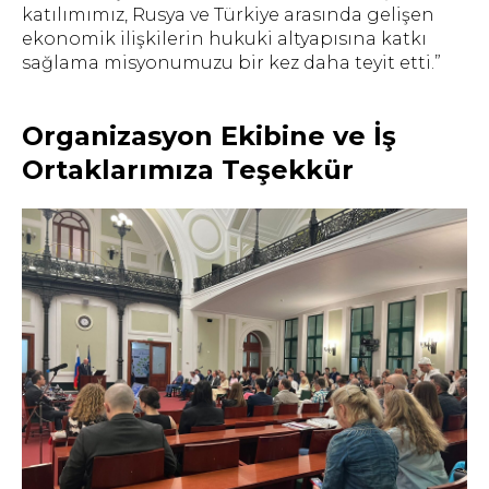
katılımımız, Rusya ve Türkiye arasında gelişen
ekonomik ilişkilerin hukuki altyapısına katkı
sağlama misyonumuzu bir kez daha teyit etti.”
Organizasyon Ekibine ve İş
Ortaklarımıza Teşekkür