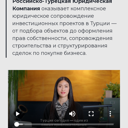
Российско-Турецкая Юридическая
Компания
оказывает комплексное
юридическое сопровождение
инвестиционных проектов в Турции —
от подбора объектов до оформления
прав собственности, сопровождения
строительства и структурирования
сделок по покупке бизнеса.