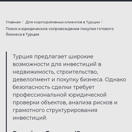
Главная
/
Для корпоративных клиентов в Турции
/
Поиск и юридическое сопровождение покупки готового
бизнеса в Турции
Турция предлагает широкие
возможности для инвестиций в
недвижимость, строительство,
девелопмент и покупку бизнеса. Однако
безопасность сделки требует
профессиональной юридической
проверки объектов, анализа рисков и
грамотного структурирования
инвестиций.