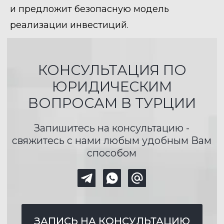
и предложит безопасную модель
реализации инвестиций.