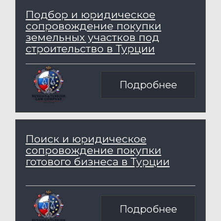
Подробнее
КОНСУЛЬТАЦИЯ ПО
ЮРИДИЧЕСКИМ