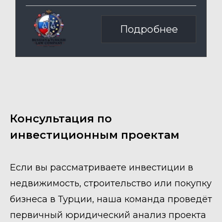
Консультация по
инвестиционным проектам
Если вы рассматриваете инвестиции в
недвижимость, строительство или покупку
бизнеса в Турции, наша команда проведёт
первичный юридический анализ проекта