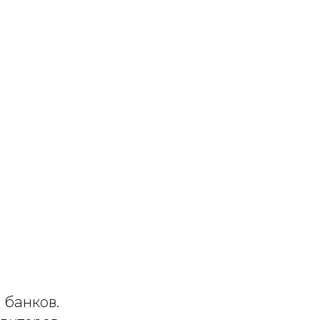
 банков.