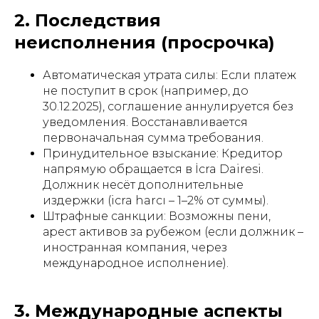
2. Последствия
неисполнения (просрочка)
Автоматическая утрата силы: Если платеж
не поступит в срок (например, до
30.12.2025), соглашение аннулируется без
уведомления. Восстанавливается
первоначальная сумма требования.
Принудительное взыскание: Кредитор
напрямую обращается в İcra Dairesi.
Должник несёт дополнительные
издержки (icra harcı – 1–2% от суммы).
Штрафные санкции: Возможны пени,
арест активов за рубежом (если должник –
иностранная компания, через
международное исполнение).
3. Международные аспекты