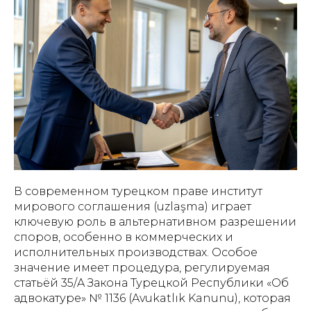
В современном турецком праве институт
мирового соглашения (uzlaşma) играет
ключевую роль в альтернативном разрешении
споров, особенно в коммерческих и
исполнительных производствах. Особое
значение имеет процедура, регулируемая
статьёй 35/A Закона Турецкой Республики «Об
адвокатуре» № 1136 (Avukatlık Kanunu), которая