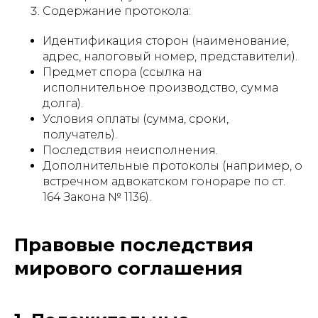
Содержание протокола:
Идентификация сторон (наименование,
адрес, налоговый номер, представители).
Предмет спора (ссылка на
исполнительное производство, сумма
долга).
Условия оплаты (сумма, сроки,
получатель).
Последствия неисполнения.
Дополнительные протоколы (например, о
встречном адвокатском гонораре по ст.
164 Закона № 1136).
Правовые последствия
мирового соглашения