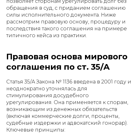
позволяет сторонам урегулировать долг без
обращения в суд, с приданием соглашению
силы исполнительного документа. Ниже
рассмотрим правовую основу, процедуру и
последствия такого соглашения на примере
типичного кейса из практики.
Правовая основа мирового
соглашения по ст. 35/A
Статья 35/A Закона № 1136 введена в 2001 году и
неоднократно уточнялась для
стимулирования досудебного
урегулирования. Она применяется к спорам,
возникающим из денежных обязательств
(включая коммерческие долги, проценты,
судебные издержки и адвокатский гонорар).
Ключевые принципы: