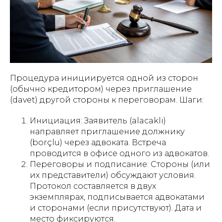
Процедура инициируется одной из сторон
(обычно кредитором) через приглашение
(davet) другой стороны к переговорам. Шаги:
Инициация: Заявитель (alacaklı)
направляет приглашение должнику
(borçlu) через адвоката. Встреча
проводится в офисе одного из адвокатов.
Переговоры и подписание: Стороны (или
их представители) обсуждают условия.
Протокол составляется в двух
экземплярах, подписывается адвокатами
и сторонами (если присутствуют). Дата и
место фиксируются.