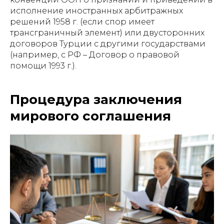
исполнение иностранных арбитражных
решений 1958 г. (если спор имеет
трансграничный элемент) или двусторонних
договоров Турции с другими государствами
(например, с РФ – Договор о правовой
помощи 1993 г.).
Процедура заключения
мирового соглашения